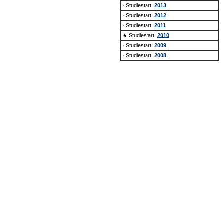
· Studiestart:
2013
· Studiestart:
2012
· Studiestart:
2011
★ Studiestart:
2010
· Studiestart:
2009
· Studiestart:
2008