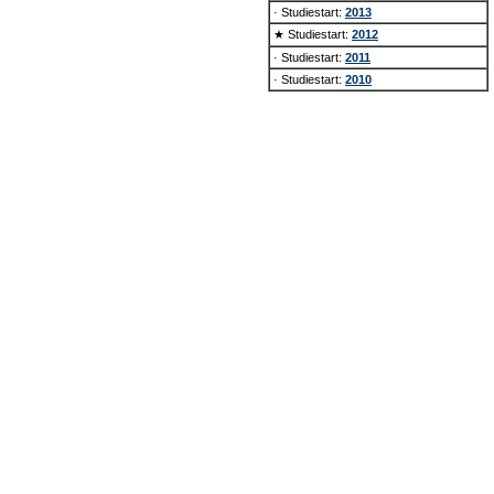
· Studiestart:
2013
★ Studiestart:
2012
· Studiestart:
2011
· Studiestart:
2010